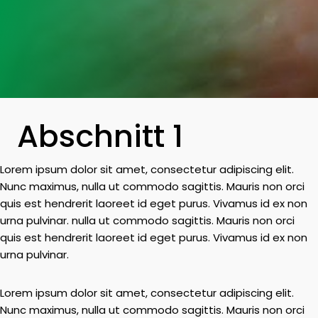
Abschnitt 1
Lorem ipsum dolor sit amet, consectetur adipiscing elit.
Nunc maximus, nulla ut commodo sagittis. Mauris non orci
quis est hendrerit laoreet id eget purus. Vivamus id ex non
urna pulvinar. nulla ut commodo sagittis. Mauris non orci
quis est hendrerit laoreet id eget purus. Vivamus id ex non
urna pulvinar.
Lorem ipsum dolor sit amet, consectetur adipiscing elit.
Nunc maximus, nulla ut commodo sagittis. Mauris non orci