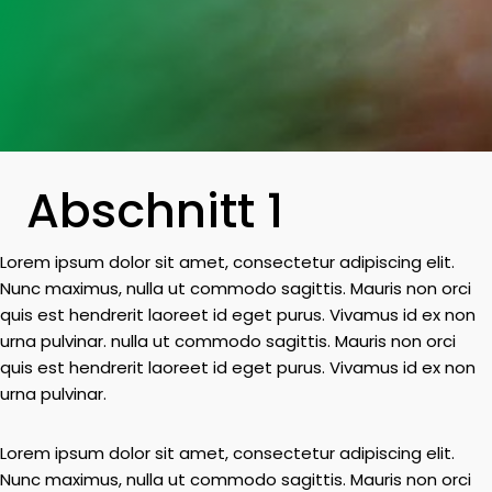
Abschnitt 1
Lorem ipsum dolor sit amet, consectetur adipiscing elit.
Nunc maximus, nulla ut commodo sagittis. Mauris non orci
quis est hendrerit laoreet id eget purus. Vivamus id ex non
urna pulvinar. nulla ut commodo sagittis. Mauris non orci
quis est hendrerit laoreet id eget purus. Vivamus id ex non
urna pulvinar.
Lorem ipsum dolor sit amet, consectetur adipiscing elit.
Nunc maximus, nulla ut commodo sagittis. Mauris non orci