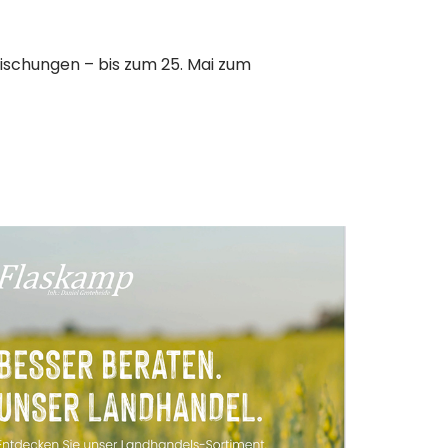
ischungen – bis zum 25. Mai zum