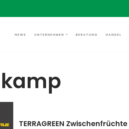
NEWS
UNTERNEHMEN
BERATUNG
HANDEL
askamp
TERRAGREEN Zwischenfrüchte