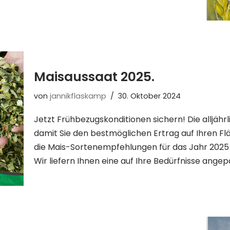
Maisaussaat 2025.
von
jannikflaskamp
30. Oktober 2024
Jetzt Frühbezugskonditionen sichern! Die alljährl
damit Sie den bestmöglichen Ertrag auf Ihren Fl
die Mais-Sortenempfehlungen für das Jahr 2025 a
Wir liefern Ihnen eine auf Ihre Bedürfnisse an