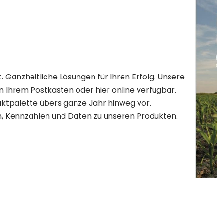
 Ganzheitliche Lösungen für Ihren Erfolg. Unsere
n Ihrem Postkasten oder hier online verfügbar.
duktpalette übers ganze Jahr hinweg vor.
nen, Kennzahlen und Daten zu unseren Produkten.