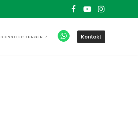
Kontakt
DIENSTLEISTUNGEN