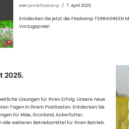
von
jannikflaskamp
7. April 2025
Entdecken Sie jetzt die Flaskamp TERRAGREEN M
Vorzugspreis!
 2025.
itliche Lösungen für Ihren Erfolg. Unsere neue
sten Tagen in Ihrem Postkasten. Entdecken Sie
gen für Mais, Grünland, Ackerfutter,
lle weiteren Betriebsmittel für Ihren Betrieb.